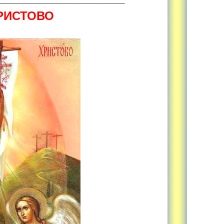
РИСТОВО